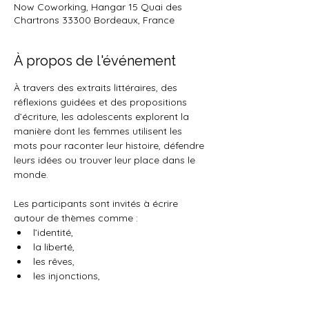
Now Coworking, Hangar 15 Quai des
Chartrons 33300 Bordeaux, France
À propos de l'événement
À travers des extraits littéraires, des 
réflexions guidées et des propositions 
d’écriture, les adolescents explorent la 
manière dont les femmes utilisent les 
mots pour raconter leur histoire, défendre 
leurs idées ou trouver leur place dans le 
monde.
Les participants sont invités à écrire 
autour de thèmes comme :
l’identité,
la liberté,
les rêves,
les injonctions,