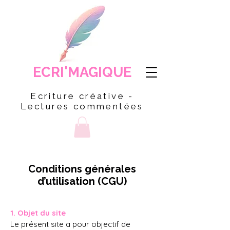
ECRI'MAGIQUE
Ecriture créative -
Lectures commentées
Conditions générales
d’utilisation (CGU)
1. Objet du site
Le présent site a pour objectif de