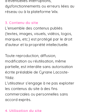
d'éventuelles interruptions,
dysfonctionnements ou erreurs liées au
réseau ou à la plateforme Wix.
3. Contenu du site
L'ensemble des contenus publiés
(textes, images, visuels, vidéos, logos,
marques, etc.) est protégé par le droit
d'auteur et la propriété intellectuelle.
Toute reproduction, diffusion,
modification ou réutilisation, même
partielle, est interdite sans autorisation
écrite préalable de Cyriane Lacoste-
Yildiz.
L'utilisateur s'engage à ne pas exploiter
les contenus du site à des fins
commerciales ou personnelles sans
accord exprès.
4. Utilisation du site