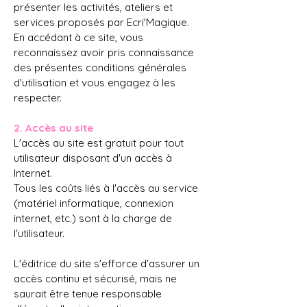
présenter les activités, ateliers et
services proposés par Ecri'Magique.
En accédant à ce site, vous
reconnaissez avoir pris connaissance
des présentes conditions générales
d'utilisation et vous engagez à les
respecter.
2. Accès au site
L'accès au site est gratuit pour tout
utilisateur disposant d'un accès à
Internet.
Tous les coûts liés à l'accès au service
(matériel informatique, connexion
internet, etc.) sont à la charge de
l'utilisateur.
L'éditrice du site s'efforce d'assurer un
accès continu et sécurisé, mais ne
saurait être tenue responsable