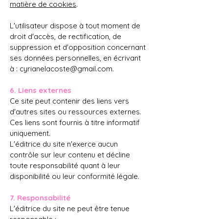
matière de cookies
.
L'utilisateur dispose à tout moment de
droit d'accès, de rectification, de
suppression et d'opposition concernant
ses données personnelles, en écrivant
à :
cyrianelacoste@gmail.com
.
6. Liens externes
Ce site peut contenir des liens vers
d'autres sites ou ressources externes.
Ces liens sont fournis à titre informatif
uniquement.
L'éditrice du site n'exerce aucun
contrôle sur leur contenu et décline
toute responsabilité quant à leur
disponibilité ou leur conformité légale.
7. Responsabilité
L'éditrice du site ne peut être tenue