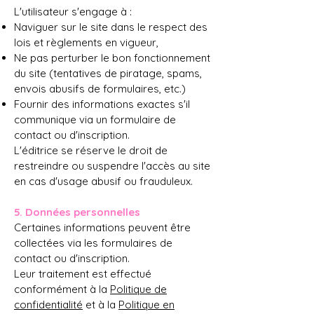
L'utilisateur s'engage à :
Naviguer sur le site dans le respect des
lois et règlements en vigueur,
Ne pas perturber le bon fonctionnement
du site (tentatives de piratage, spams,
envois abusifs de formulaires, etc.)
Fournir des informations exactes s'il
communique via un formulaire de
contact ou d'inscription.
L'éditrice se réserve le droit de
restreindre ou suspendre l'accès au site
en cas d'usage abusif ou frauduleux.​
5. Données personnelles
Certaines informations peuvent être
collectées via les formulaires de
contact ou d'inscription.
Leur traitement est effectué
conformément à la
Politique de
confidentialité
et à la
Politique en