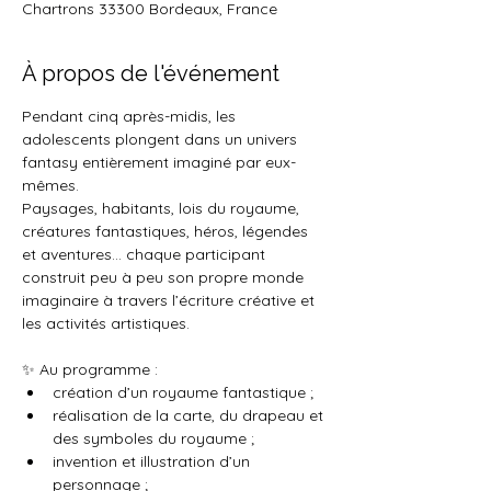
Chartrons 33300 Bordeaux, France
À propos de l'événement
Pendant cinq après-midis, les 
adolescents plongent dans un univers 
fantasy entièrement imaginé par eux-
mêmes.
Paysages, habitants, lois du royaume, 
créatures fantastiques, héros, légendes 
et aventures… chaque participant 
construit peu à peu son propre monde 
imaginaire à travers l’écriture créative et 
les activités artistiques.
✨ Au programme :
création d’un royaume fantastique ;
réalisation de la carte, du drapeau et 
des symboles du royaume ;
invention et illustration d’un 
personnage ;