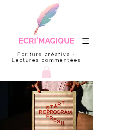
ECRI'MAGIQUE
Ecriture créative -
Lectures commentées