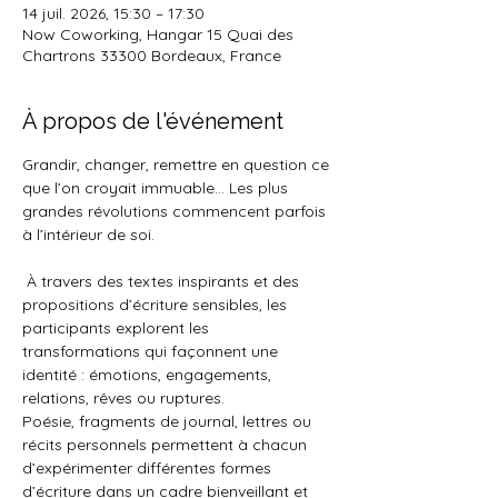
14 juil. 2026, 15:30 – 17:30
Now Coworking, Hangar 15 Quai des
Chartrons 33300 Bordeaux, France
À propos de l'événement
Grandir, changer, remettre en question ce 
que l’on croyait immuable… Les plus 
grandes révolutions commencent parfois 
à l’intérieur de soi.
 À travers des textes inspirants et des 
propositions d’écriture sensibles, les 
participants explorent les 
transformations qui façonnent une 
identité : émotions, engagements, 
relations, rêves ou ruptures.
Poésie, fragments de journal, lettres ou 
récits personnels permettent à chacun 
d’expérimenter différentes formes 
d’écriture dans un cadre bienveillant et 